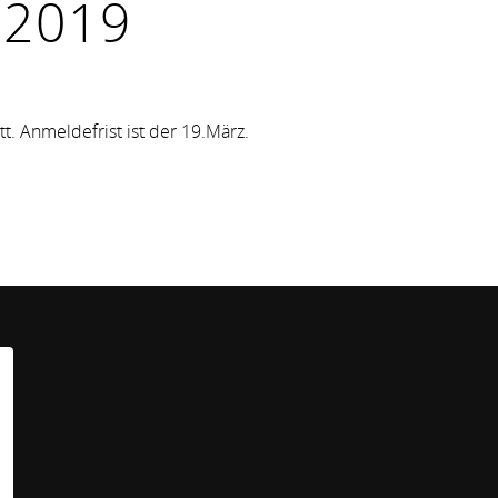
 2019
tt. Anmeldefrist ist der 19.März.