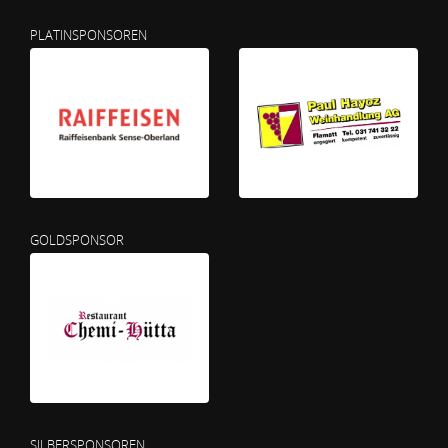
PLATINSPONSOREN
GOLDSPONSOR
SILBERSPONSOREN