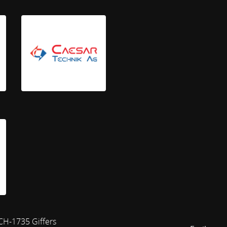
 CH-1735 Giffers