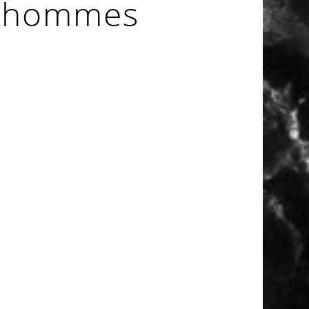
s hommes