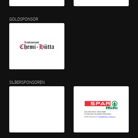
GOLDSPONSOR
SILBERSPONSOREN