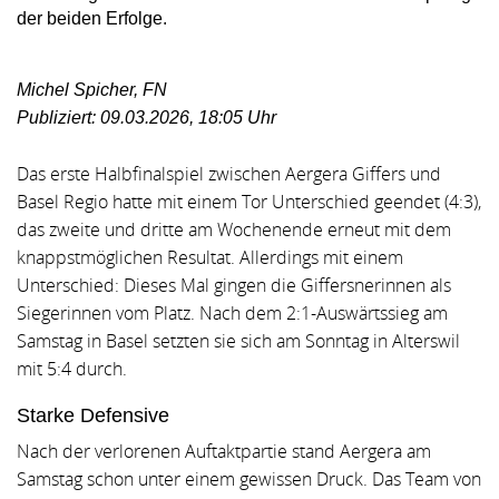
der beiden Erfolge.
Michel Spicher, FN
Publiziert:
09.03.2026, 18:05 Uhr
Das erste Halbfinalspiel zwischen Aergera Giffers und
Basel Regio hatte mit einem Tor Unterschied geendet (4:3),
das zweite und dritte am Wochenende erneut mit dem
knappstmöglichen Resultat. Allerdings mit einem
Unterschied: Dieses Mal gingen die Giffersnerinnen als
Siegerinnen vom Platz. Nach dem 2:1-Auswärtssieg am
Samstag in Basel setzten sie sich am Sonntag in Alterswil
mit 5:4 durch.
Starke Defensive
Nach der verlorenen Auftaktpartie stand Aergera am
Samstag schon unter einem gewissen Druck. Das Team von